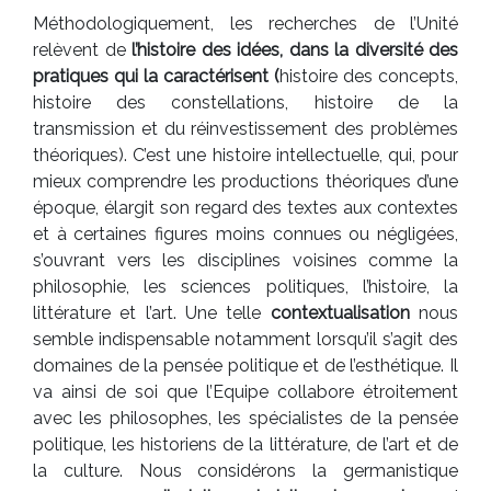
Méthodologiquement, les recherches de l’Unité
relèvent de
l’histoire des idées, dans la diversité des
pratiques qui la caractérisent (
histoire des concepts,
histoire des constellations, histoire de la
transmission et du réinvestissement des problèmes
théoriques). C’est une histoire intellectuelle, qui, pour
mieux comprendre les productions théoriques d’une
époque, élargit son regard des textes aux contextes
et à certaines figures moins connues ou négligées,
s’ouvrant vers les disciplines voisines comme la
philosophie, les sciences politiques, l’histoire, la
littérature et l’art. Une telle
contextualisation
nous
semble indispensable notamment lorsqu’il s’agit des
domaines de la pensée politique et de l’esthétique. Il
va ainsi de soi que l’Equipe collabore étroitement
avec les philosophes, les spécialistes de la pensée
politique, les historiens de la littérature, de l’art et de
la culture. Nous considérons la germanistique