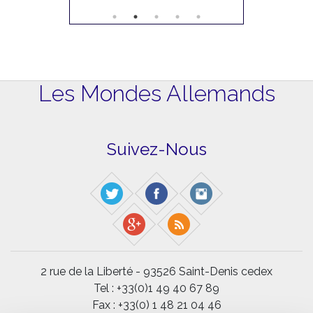
Les Mondes Allemands
Suivez-Nous
2 rue de la Liberté - 93526 Saint-Denis cedex
Tel : +33(0)1 49 40 67 89
Fax : +33(0) 1 48 21 04 46