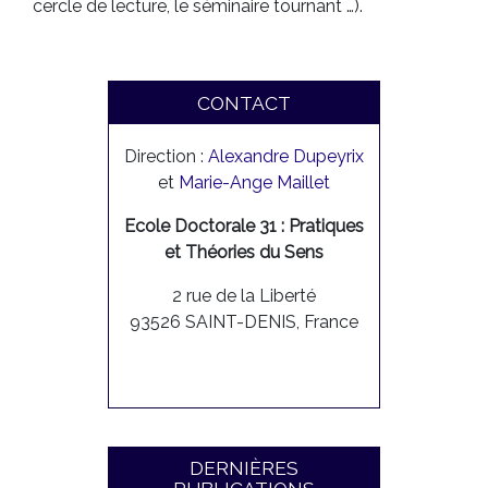
cercle de lecture, le séminaire tournant …).
CONTACT
Direction :
Alexandre Dupeyrix
et
Marie-Ange Maillet
Ecole Doctorale 31 : Pratiques
et Théories du Sens
2 rue de la Liberté
93526 SAINT-DENIS, France
DERNIÈRES